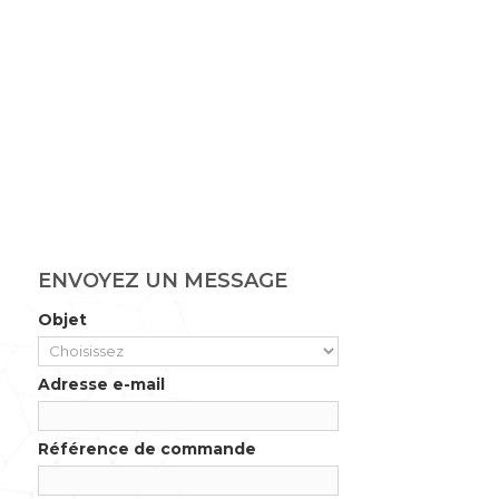
ENVOYEZ UN MESSAGE
Objet
Adresse e-mail
Référence de commande