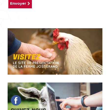
Envoyer