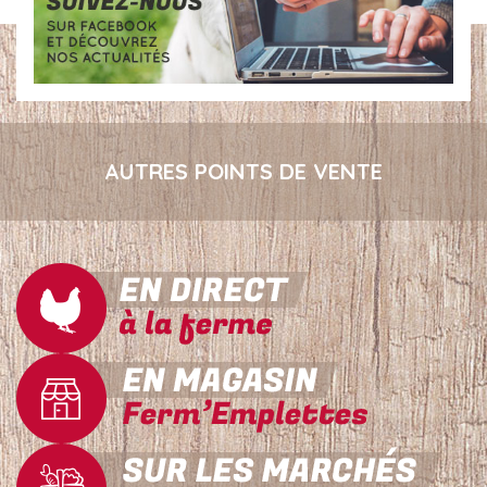
AUTRES POINTS DE VENTE