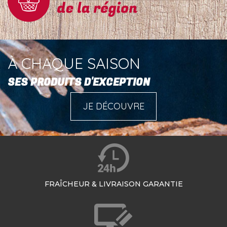
À CHAQUE SAISON
SES PRODUITS D'EXCEPTION
JE DÉCOUVRE
FRAÎCHEUR & LIVRAISON GARANTIE