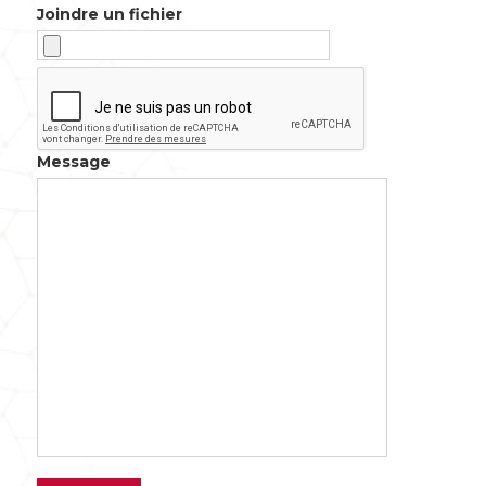
Joindre un fichier
Message